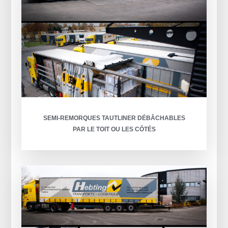
SEMI-REMORQUES TAUTLINER DÉBÂCHABLES
PAR LE TOIT OU LES CÔTÉS