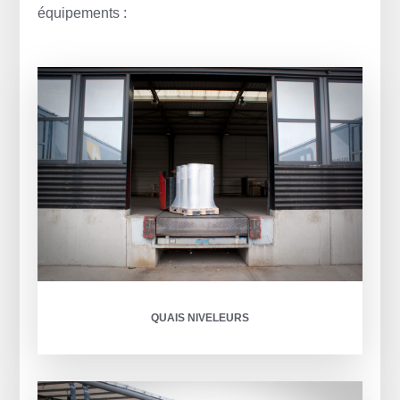
équipements :
QUAIS NIVELEURS