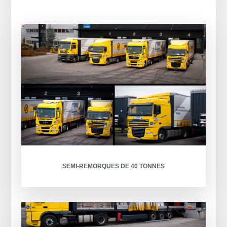
SEMI-REMORQUES DE 40 TONNES