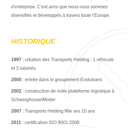
d'entreprise. C'est ainsi que nous nous sommes
diversifiés et développés à travers toute l'Europe.
HISTORIQUE
1997
: création des Transports Hebting : 1 véhicule
et 3 salariés
2000
: entrée dans le groupement Evolutrans
2002
: construction de notre plateforme logistique à
Schweighouse/Moder
2007
: Transports Hebting fête ses 10 ans
2011
: certification ISO 9001:2008