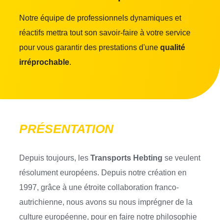
Notre équipe de professionnels dynamiques et
réactifs mettra tout son savoir-faire à votre service
pour vous garantir des prestations d'une
qualité
irréprochable
.
PRÉSENTATION
Depuis toujours, les
Transports Hebting
se veulent
résolument européens. Depuis notre création en
1997, grâce à une étroite collaboration franco-
autrichienne, nous avons su nous imprégner de la
culture européenne, pour en faire notre philosophie