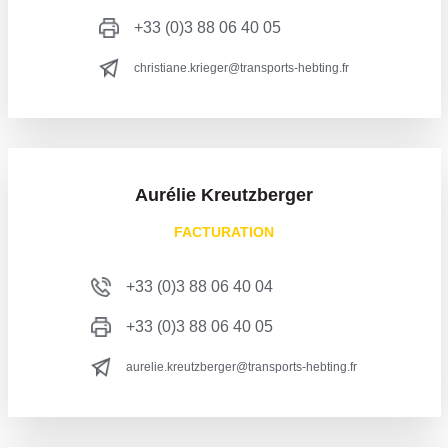
+33 (0)3 88 06 40 05
christiane.krieger@transports-hebting.fr
Aurélie Kreutzberger
FACTURATION
+33 (0)3 88 06 40 04
+33 (0)3 88 06 40 05
aurelie.kreutzberger@transports-hebting.fr