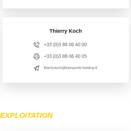
Thierry Koch
+33 (0)3 88 06 40 00
+33 (0)3 88 06 40 05
thierry.koch@transports-hebting.fr
EXPLOITATION