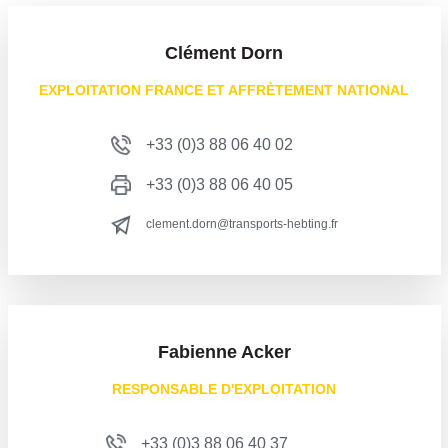
Clément Dorn
EXPLOITATION FRANCE ET AFFRÈTEMENT NATIONAL
+33 (0)3 88 06 40 02
+33 (0)3 88 06 40 05
clement.dorn@transports-hebting.fr
Fabienne Acker
RESPONSABLE D'EXPLOITATION
+33 (0)3 88 06 40 37