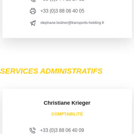
+33 (0)3 88 06 40 05
stephane.leidner@transports-hebting.fr
SERVICES ADMINISTRATIFS
Christiane Krieger
COMPTABILITÉ
+33 (0)3 88 06 40 09