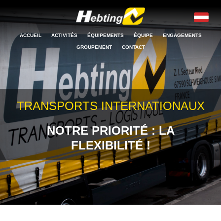
ACCUEIL
ACTIVITÉS
ÉQUIPEMENTS
ÉQUIPE
ENGAGEMENTS
GROUPEMENT
CONTACT
TRANSPORTS INTERNATIONAUX
NOTRE PRIORITÉ : LA
FLEXIBILITÉ !