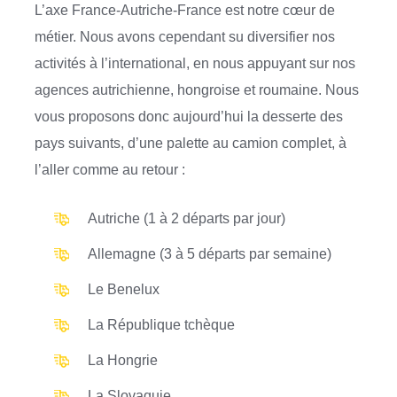
L’axe France-Autriche-France est notre cœur de
métier. Nous avons cependant su diversifier nos
activités à l’international, en nous appuyant sur nos
agences autrichienne, hongroise et roumaine. Nous
vous proposons donc aujourd’hui la desserte des
pays suivants, d’une palette au camion complet, à
l’aller comme au retour :
Autriche (1 à 2 départs par jour)
Allemagne (3 à 5 départs par semaine)
Le Benelux
La République tchèque
La Hongrie
La Slovaquie