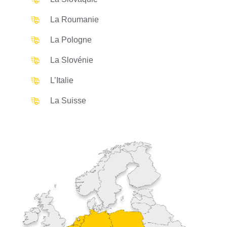
La Roumanie
La Pologne
La Slovénie
L’Italie
La Suisse