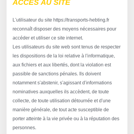
ACCÈS AU SITE
L'utilisateur du site https://transports-hebting.fr
reconnaît disposer des moyens nécessaires pour
accéder et utiliser ce site internet.
Les utilisateurs du site web sont tenus de respecter
les dispositions de la loi relative à l'informatique,
aux fichiers et aux libertés, dont la violation est
passible de sanctions pénales. Ils doivent
notamment s'abstenir, s'agissant d'informations
nominatives auxquelles ils accèdent, de toute
collecte, de toute utilisation détournée et d'une
manière générale, de tout acte susceptible de
porter atteinte à la vie privée ou à la réputation des
personnes.