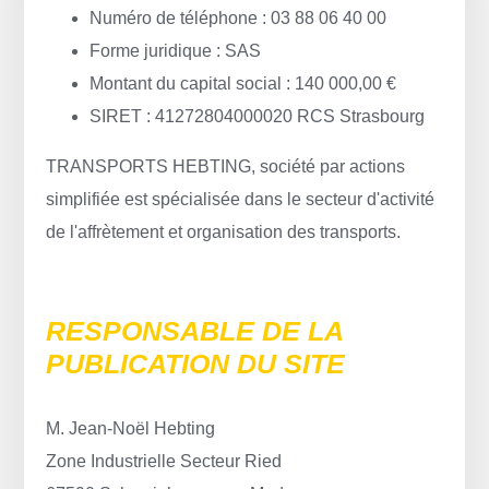
Numéro de téléphone : 03 88 06 40 00
Forme juridique : SAS
Montant du capital social : 140 000,00 €
SIRET : 41272804000020 RCS Strasbourg
TRANSPORTS HEBTING, société par actions
simplifiée est spécialisée dans le secteur d'activité
de l'affrètement et organisation des transports.
RESPONSABLE DE LA
PUBLICATION DU SITE
M. Jean-Noël Hebting
Zone Industrielle Secteur Ried