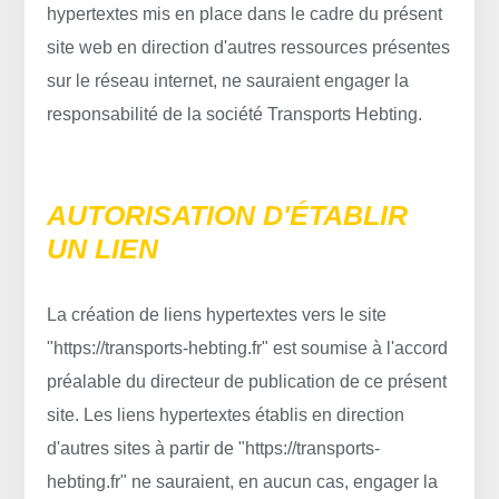
hypertextes mis en place dans le cadre du présent
site web en direction d'autres ressources présentes
sur le réseau internet, ne sauraient engager la
responsabilité de la société Transports Hebting.
AUTORISATION D'ÉTABLIR
UN LIEN
La création de liens hypertextes vers le site
"https://transports-hebting.fr" est soumise à l'accord
préalable du directeur de publication de ce présent
site. Les liens hypertextes établis en direction
d'autres sites à partir de "https://transports-
hebting.fr" ne sauraient, en aucun cas, engager la