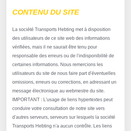
CONTENU DU SITE
La société Transports Hebting met à disposition
des utilisateurs de ce site web des informations
vérifiées, mais il ne saurait être tenu pour
responsable des erreurs ou de l'indisponibilité de
certaines informations. Nous remercions les
utilisateurs du site de nous faire part d'éventuelles
omissions, erreurs ou corrections, en adressant un
message électronique au webmestre du site.
IMPORTANT : L'usage de liens hypertextes peut
conduire votre consultation de notre site vers
d'autres serveurs, serveurs sur lesquels la société
Transports Hebting n'a aucun contrôle. Les liens