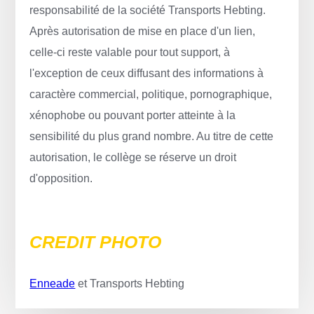
responsabilité de la société Transports Hebting.
Après autorisation de mise en place d'un lien,
celle-ci reste valable pour tout support, à
l'exception de ceux diffusant des informations à
caractère commercial, politique, pornographique,
xénophobe ou pouvant porter atteinte à la
sensibilité du plus grand nombre. Au titre de cette
autorisation, le collège se réserve un droit
d'opposition.
CREDIT PHOTO
Enneade
et Transports Hebting