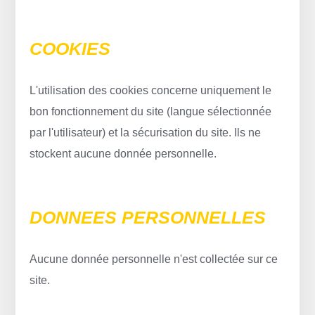
COOKIES
L'utilisation des cookies concerne uniquement le
bon fonctionnement du site (langue sélectionnée
par l'utilisateur) et la sécurisation du site. Ils ne
stockent aucune donnée personnelle.
DONNEES PERSONNELLES
Aucune donnée personnelle n'est collectée sur ce
site.