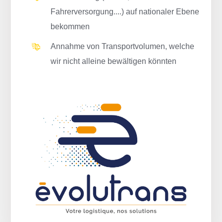
Fahrerversorgung....) auf nationaler Ebene
bekommen
Annahme von Transportvolumen, welche
wir nicht alleine bewältigen könnten