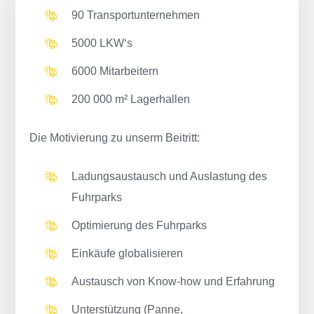
90 Transportunternehmen
5000 LKW‘s
6000 Mitarbeitern
200 000 m² Lagerhallen
Die Motivierung zu unserm Beitritt:
Ladungsaustausch und Auslastung des
Fuhrparks
Optimierung des Fuhrparks
Einkäufe globalisieren
Austausch von Know-how und Erfahrung
Unterstützung (Panne,